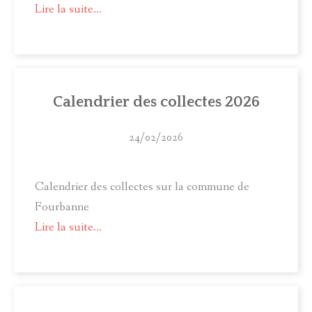
Lire la suite...
Calendrier des collectes 2026
24/02/2026
Calendrier des collectes sur la commune de
Fourbanne
Lire la suite...