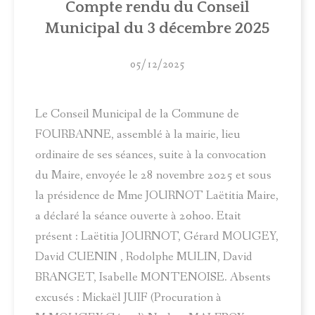
Compte rendu du Conseil
Municipal du 3 décembre 2025
05/12/2025
Le Conseil Municipal de la Commune de
FOURBANNE, assemblé à la mairie, lieu
ordinaire de ses séances, suite à la convocation
du Maire, envoyée le 28 novembre 2025 et sous
la présidence de Mme JOURNOT Laëtitia Maire,
a déclaré la séance ouverte à 20h00. Etait
présent : Laëtitia JOURNOT, Gérard MOUGEY,
David CUENIN , Rodolphe MULIN, David
BRANGET, Isabelle MONTENOISE. Absents
excusés : Mickaël JUIF (Procuration à