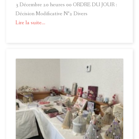
3 Décembre 20 heures 00 ORDRE DU JOUR :
Décision Modificative N°2 Divers
Lire la suite...