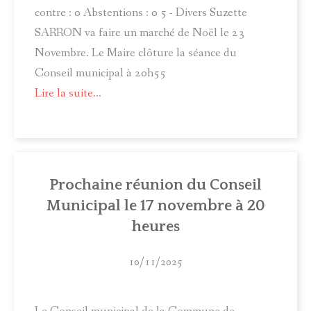
contre : 0 Abstentions : 0 5 - Divers Suzette
SARRON va faire un marché de Noël le 23
Novembre. Le Maire clôture la séance du
Conseil municipal à 20h55
Lire la suite...
Prochaine réunion du Conseil
Municipal le 17 novembre à 20
heures
10/11/2025