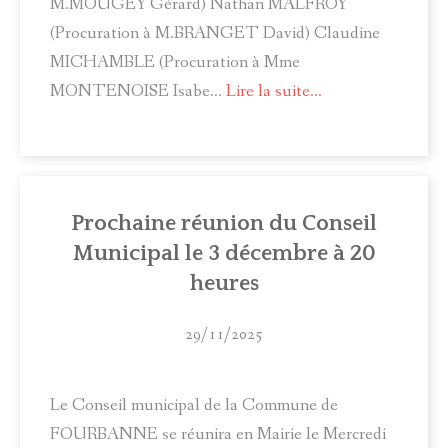
M.MOUGEY Gérard) Nathan MALFROY
(Procuration à M.BRANGET David) Claudine
MICHAMBLE (Procuration à Mme
MONTENOISE Isabe…
Lire la suite...
Prochaine réunion du Conseil
Municipal le 3 décembre à 20
heures
29/11/2025
Le Conseil municipal de la Commune de
FOURBANNE se réunira en Mairie le Mercredi