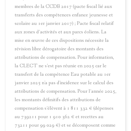
membres de la CCDB 2017 (pacte fiscal lié aux
transferts des compétences enfance jeunesse et
scolaire au 1er janvier 2017) ; Pacte fiscal relatif
aux zones d’activités et aux parcs éoliens. La
mise en œuvre de ces dispositions nécessite la
révision libre dérogatoire des montants des
attributions de compensation. Pour information,
la CLECT ne s’est pas réunie en 2025 car le
transfert de la compétence Eau potable au 1er
janvier 2025 n'a pas d'incidence sur le calcul des
attributions de compensation. Pour l’année 2025,
les montants définitifs des attributions de
compensation s’élèvent à 1 811 332 € (dépenses
au 739211 pour 1 910 362 € et recettes au
73211 pour 99 029 €) et se décomposent comme