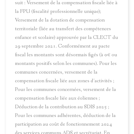
suit : Versement de la compensation fiscale liée à
la FPU (fiscalité professionnelle unique);
Versement de la dotation de compensation
territoriale (liée au transfert des compétences
enfance et scolaire) approuvée par la CLECT du
29 septembre 2021. Conformément au pacte
fiscal les montants sont désormais figés (à 0€ ou
montants positifs selon les communes). Pour les
communes concernées, versement de la
compensation fiscale liée aux zones d’activités ;
Pour les communes concernées, versement de la
compensation fiscale liée aux éoliennes ;
Déduction de la contribution au SDIS 2025 ;
Pour les communes adhérentes, déduction de la
participation au coût de fonctionnement 2024
des services communs ADS et secrétariat. En