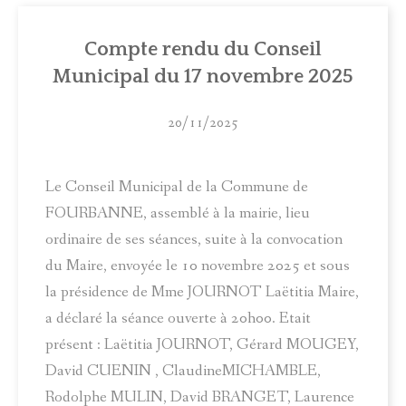
Compte rendu du Conseil
Municipal du 17 novembre 2025
20/11/2025
Le Conseil Municipal de la Commune de
FOURBANNE, assemblé à la mairie, lieu
ordinaire de ses séances, suite à la convocation
du Maire, envoyée le 10 novembre 2025 et sous
la présidence de Mme JOURNOT Laëtitia Maire,
a déclaré la séance ouverte à 20h00. Etait
présent : Laëtitia JOURNOT, Gérard MOUGEY,
David CUENIN , ClaudineMICHAMBLE,
Rodolphe MULIN, David BRANGET, Laurence