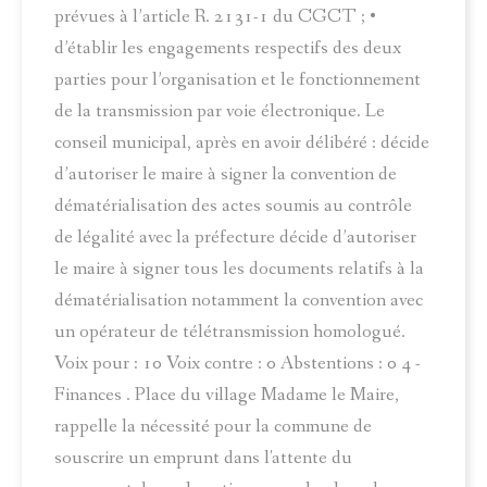
prévues à l’article R. 2131-1 du CGCT ; •
d’établir les engagements respectifs des deux
parties pour l’organisation et le fonctionnement
de la transmission par voie électronique. Le
conseil municipal, après en avoir délibéré : décide
d’autoriser le maire à signer la convention de
dématérialisation des actes soumis au contrôle
de légalité avec la préfecture décide d’autoriser
le maire à signer tous les documents relatifs à la
dématérialisation notamment la convention avec
un opérateur de télétransmission homologué.
Voix pour : 10 Voix contre : 0 Abstentions : 0 4 -
Finances . Place du village Madame le Maire,
rappelle la nécessité pour la commune de
souscrire un emprunt dans l'attente du