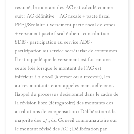
résumé, le montant des AC est calculé comme
suit : AC définitive = AC fiscale + pacte fiscal
PEEJ/Scolaire + versement pacte fiscal de zones
+ versement pacte fiscal éolien - contribution
SDIS - participation au service ADS -
participation au service secrétariat de communes.
Il est rappelé que le versement est fait en une
seule fois lorsque le montant de l’AC est
inférieur à 2 000€ (à verser ou à recevoir), les
autres montants étant appelés mensuellement.
Rappel du processus décisionnel dans le cadre de
la révision libre (dérogatoire) des montants des
attributions de compensation : Délibération à la
majorité des 2/3 du Conseil communautaire sur
le montant révisé des AC ; Délibération par