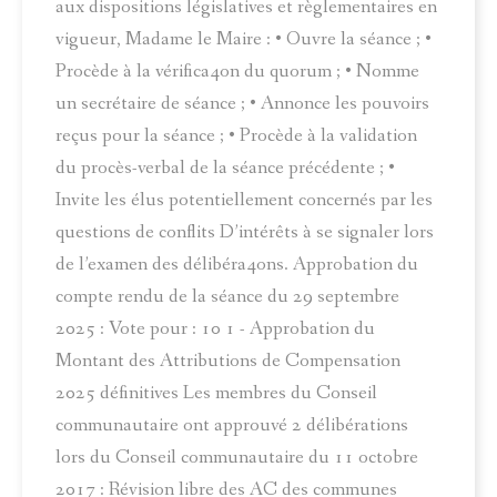
aux dispositions législatives et règlementaires en
vigueur, Madame le Maire : • Ouvre la séance ; •
Procède à la vérifica4on du quorum ; • Nomme
un secrétaire de séance ; • Annonce les pouvoirs
reçus pour la séance ; • Procède à la validation
du procès-verbal de la séance précédente ; •
Invite les élus potentiellement concernés par les
questions de conflits D’intérêts à se signaler lors
de l’examen des délibéra4ons. Approbation du
compte rendu de la séance du 29 septembre
2025 : Vote pour : 10 1 - Approbation du
Montant des Attributions de Compensation
2025 définitives Les membres du Conseil
communautaire ont approuvé 2 délibérations
lors du Conseil communautaire du 11 octobre
2017 : Révision libre des AC des communes