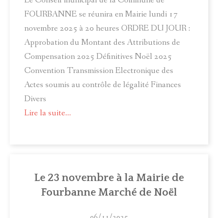
Le Conseil municipal de la Commune de
FOURBANNE se réunira en Mairie lundi 17
novembre 2025 à 20 heures ORDRE DU JOUR :
Approbation du Montant des Attributions de
Compensation 2025 Définitives Noël 2025
Convention Transmission Electronique des
Actes soumis au contrôle de légalité Finances
Divers
Lire la suite...
Le 23 novembre à la Mairie de
Fourbanne Marché de Noël
06/11/2025