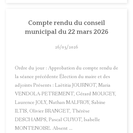
Compte rendu du conseil
municipal du 22 mars 2026
26/03/2026
Ordre du jour : Approbation du compte rendu de
la séance précédente Élection du maire et des
adjoints Présents : Laëtitia JOURNOT, Maria
VENDOLA-PETREMENT, Gérard MOUGEY,
Laurence JOLY, Nathan MALFROY, Sabine
ILTIS, Olivier BRANGET, Thérèse
DESCHAMPS, Pascal GUYOT, Isabelle
MONTENOISE. Absent ...