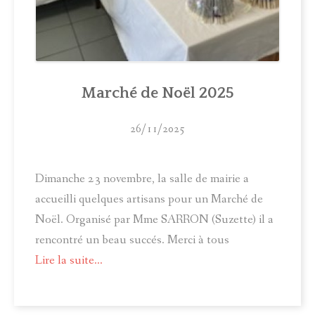
Marché de Noël 2025
26/11/2025
Dimanche 23 novembre, la salle de mairie a
accueilli quelques artisans pour un Marché de
Noël. Organisé par Mme SARRON (Suzette) il a
rencontré un beau succés. Merci à tous
Lire la suite...