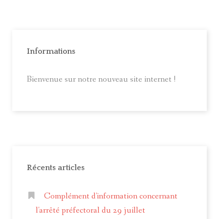
Informations
Bienvenue sur notre nouveau site internet !
Récents articles
Complément d'information concernant
l'arrêté préfectoral du 29 juillet