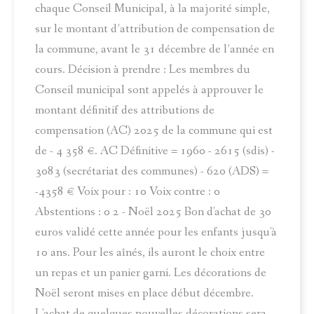
chaque Conseil Municipal, à la majorité simple,
sur le montant d’attribution de compensation de
la commune, avant le 31 décembre de l’année en
cours. Décision à prendre : Les membres du
Conseil municipal sont appelés à approuver le
montant définitif des attributions de
compensation (AC) 2025 de la commune qui est
de - 4 358 €. AC Définitive = 1960 - 2615 (sdis) -
3083 (secrétariat des communes) - 620 (ADS) =
-4358 € Voix pour : 10 Voix contre : 0
Abstentions : 0 2 - Noël 2025 Bon d'achat de 30
euros validé cette année pour les enfants jusqu'à
10 ans. Pour les aînés, ils auront le choix entre
un repas et un panier garni. Les décorations de
Noël seront mises en place début décembre.
L'achat de quelques nouvelles décorations sera