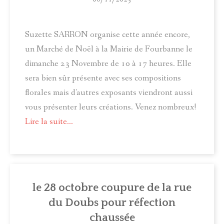
Suzette SARRON organise cette année encore,
un Marché de Noël à la Mairie de Fourbanne le
dimanche 23 Novembre de 10 à 17 heures. Elle
sera bien sûr présente avec ses compositions
florales mais d'autres exposants viendront aussi
vous présenter leurs créations. Venez nombreux!
Lire la suite...
le 28 octobre coupure de la rue
du Doubs pour réfection
chaussée