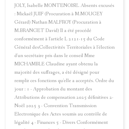
JOLY, Isabelle MONTENOISE. Absents excusés
: Mickaël JUIF (Procuration à M.MOUGEY
Gérard) Nathan MALFROY (Procuration à
M.BRANGET David) Il a été procédé
conformément à l'article L 2121-15 du Code
Général desCollectivités Territoriales à l'élection
d'un secrétaire pris dans le conseil Mme
MICHAMBLE Claudine ayant obtenu la
majorité des suffrages, a été désigné pour
remplir ces fonctions qu'elle a acceptés. Ordre du
jour : 1 - Approbation du montant des
Attributions de compensation 2025 définitives 2-
Noël 2025 3 - Convention Transmission
Electronique des Actes soumis au contrôle de
légalité 4 - Finances 5 - Divers Conformément