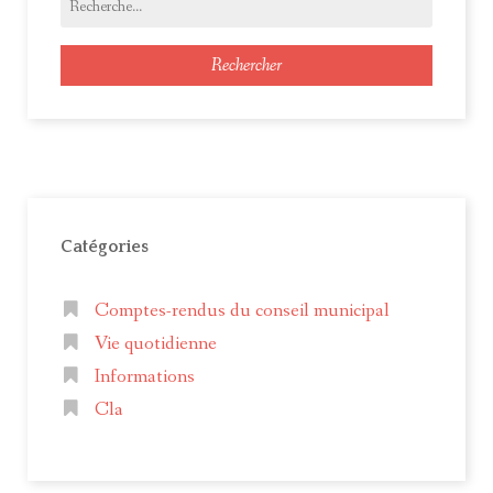
Rechercher
Catégories
Comptes-rendus du conseil municipal
Vie quotidienne
Informations
Cla