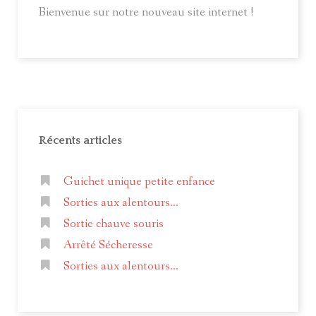
Bienvenue sur notre nouveau site internet !
Récents articles
Guichet unique petite enfance
Sorties aux alentours...
Sortie chauve souris
Arrêté Sécheresse
Sorties aux alentours...