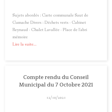
Sujets abordés : Carte communale Saut de
Gamache Divers : Déchets verts - Cabinet
Reynaud - Chalet Lavallée - Place de l'abri
mémoire
Lire la suite...
Compte rendu du Conseil
Municipal du 7 Octobre 2021
12/10/2021