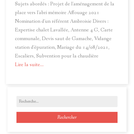
Sujets abordés : Projet de l'aménagement de la
place vers l'abri mémoire Affouage 2021
Nomination d'un référent Ambroisie Divers :
Expertise chalet Lavallée, Antenne 4 G, Carte
communale, Devis saut de Gamache, Vidange
station d'épuration, Mariage du 14/08/2021,
Escaliers, Subvention pour la chaudière
Lire la suite...
Rechercher