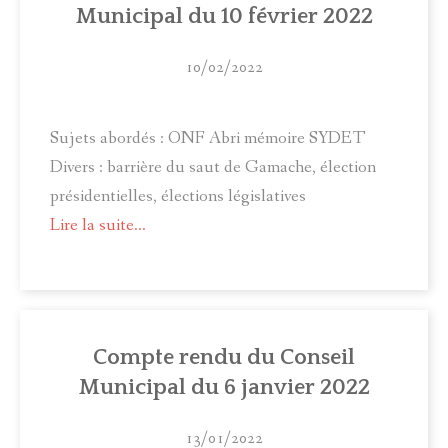
Municipal du 10 février 2022
10/02/2022
Sujets abordés : ONF Abri mémoire SYDET
Divers : barrière du saut de Gamache, élection
présidentielles, élections législatives
Lire la suite...
Compte rendu du Conseil
Municipal du 6 janvier 2022
13/01/2022