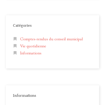
Catégories
Comptes-rendus du conseil municipal
Vie quotidienne
Informations
Informations