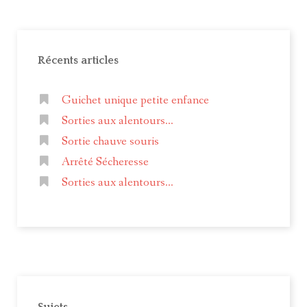
Récents articles
Guichet unique petite enfance
Sorties aux alentours...
Sortie chauve souris
Arrêté Sécheresse
Sorties aux alentours...
Sujets