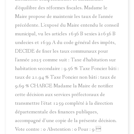
d'équilibre des réformes fiscales. Madame le
Maire propose de maintenir les taux de l'année
précédente. L'exposé du Maire entendu le conseil
municipal, vu les articles 1636 B sexies à1636 B
undecies et 1639 A du code général des impôts,
DECIDE de fixer les taux communaux pour
l'année 2025 comme suit : Taxe d'habitation sur
habitation secondaire : 9.56 % Taxe Foncier bâti :
taux de 21.94 % Taxe Foncier non bâti : taux de
9.69 % CHARGE Madame la Maire de notifier
cette décision aux services préfectoraux de
transmettre l’état 1259 complété à la direction
départementale des finances publiques,
accompagné d’une copie de la présente décision.
Vote contre : 0 Abstention : 0 Pour : 9 