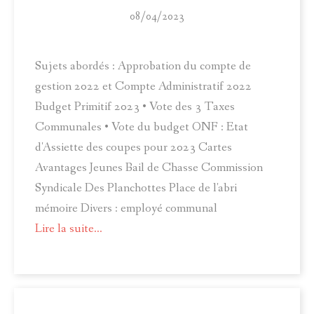
08/04/2023
Sujets abordés : Approbation du compte de
gestion 2022 et Compte Administratif 2022
Budget Primitif 2023 • Vote des 3 Taxes
Communales • Vote du budget ONF : Etat
d'Assiette des coupes pour 2023 Cartes
Avantages Jeunes Bail de Chasse Commission
Syndicale Des Planchottes Place de l'abri
mémoire Divers : employé communal
Lire la suite...