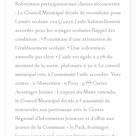
Subvention participation aux classes découvertes
: Le Conseil Municipal décide de reconduire pour
l’année scolaire 2025/2026 l’aide habituellement
accordée pour les voyages scolaires Rappel des
conditions : • Fourniture d’une attestation de
l’établissement scolaire. • Une subvention
annuelle par élève • L’aide est égale à 25% du
montant de la sortie, plafonnée à 50 € Le conseil
municipal vote à l’unanimité l’aide accordée. Vote
contre : 0 Abstention : 0 Pour : 9  Cartes
Avantages Jeunes : L’exposé du Maire entendu,
le Conseil Municipal décide à l’unanimité de
renouveler son partenariat avec le Centre
Régional d'Information Jeunesse et d’offrir aux
jeunes de la Commune « le Pack Avantages