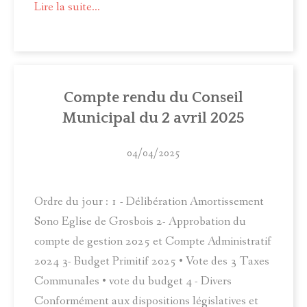
Lire la suite...
Compte rendu du Conseil
Municipal du 2 avril 2025
04/04/2025
Ordre du jour : 1 - Délibération Amortissement
Sono Eglise de Grosbois 2- Approbation du
compte de gestion 2025 et Compte Administratif
2024 3- Budget Primitif 2025 • Vote des 3 Taxes
Communales • vote du budget 4 - Divers
Conformément aux dispositions législatives et