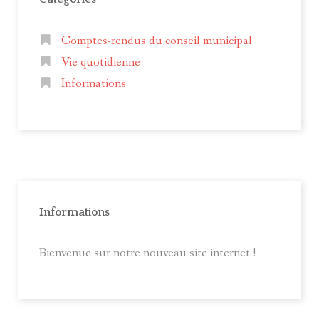
Comptes-rendus du conseil municipal
Vie quotidienne
Informations
Informations
Bienvenue sur notre nouveau site internet !