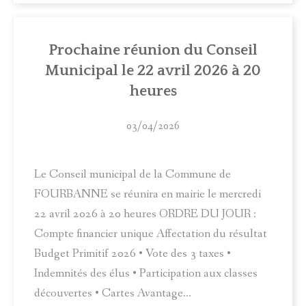
Prochaine réunion du Conseil
Municipal le 22 avril 2026 à 20
heures
03/04/2026
Le Conseil municipal de la Commune de
FOURBANNE se réunira en mairie le mercredi
22 avril 2026 à 20 heures ORDRE DU JOUR :
Compte financier unique Affectation du résultat
Budget Primitif 2026 • Vote des 3 taxes •
Indemnités des élus • Participation aux classes
découvertes • Cartes Avantage...