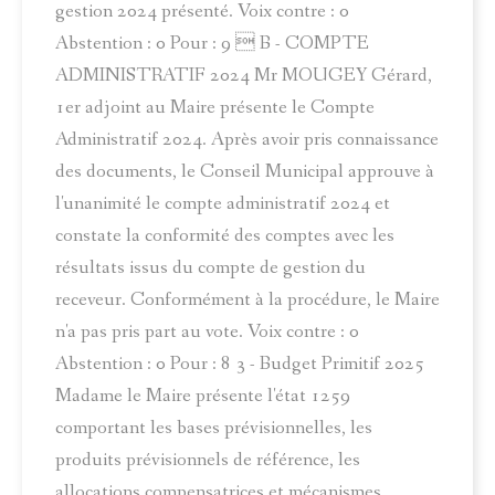
gestion 2024 présenté. Voix contre : 0
Abstention : 0 Pour : 9  B - COMPTE
ADMINISTRATIF 2024 Mr MOUGEY Gérard,
1er adjoint au Maire présente le Compte
Administratif 2024. Après avoir pris connaissance
des documents, le Conseil Municipal approuve à
l'unanimité le compte administratif 2024 et
constate la conformité des comptes avec les
résultats issus du compte de gestion du
receveur. Conformément à la procédure, le Maire
n'a pas pris part au vote. Voix contre : 0
Abstention : 0 Pour : 8 3 - Budget Primitif 2025
Madame le Maire présente l'état 1259
comportant les bases prévisionnelles, les
produits prévisionnels de référence, les
allocations compensatrices et mécanismes