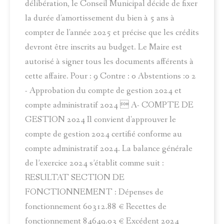
délibération, le Conseil Municipal décide de fixer
la durée d'amortissement du bien à 5 ans à
compter de l'année 2025 et précise que les crédits
devront être inscrits au budget. Le Maire est
autorisé à signer tous les documents afférents à
cette affaire. Pour : 9 Contre : 0 Abstentions :0 2
- Approbation du compte de gestion 2024 et
compte administratif 2024  A- COMPTE DE
GESTION 2024 Il convient d'approuver le
compte de gestion 2024 certifié conforme au
compte administratif 2024. La balance générale
de l’exercice 2024 s’établit comme suit :
RESULTAT SECTION DE
FONCTIONNEMENT : Dépenses de
fonctionnement 60312.88 € Recettes de
fonctionnement 84649.03 € Excédent 2024