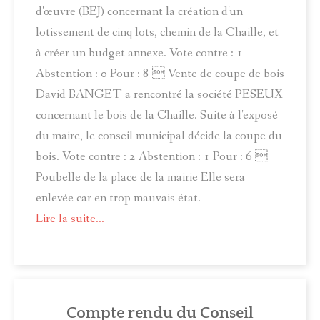
d'œuvre (BEJ) concernant la création d'un
lotissement de cinq lots, chemin de la Chaille, et
à créer un budget annexe. Vote contre : 1
Abstention : 0 Pour : 8  Vente de coupe de bois
David BANGET a rencontré la société PESEUX
concernant le bois de la Chaille. Suite à l'exposé
du maire, le conseil municipal décide la coupe du
bois. Vote contre : 2 Abstention : 1 Pour : 6 
Poubelle de la place de la mairie Elle sera
enlevée car en trop mauvais état.
Lire la suite...
Compte rendu du Conseil