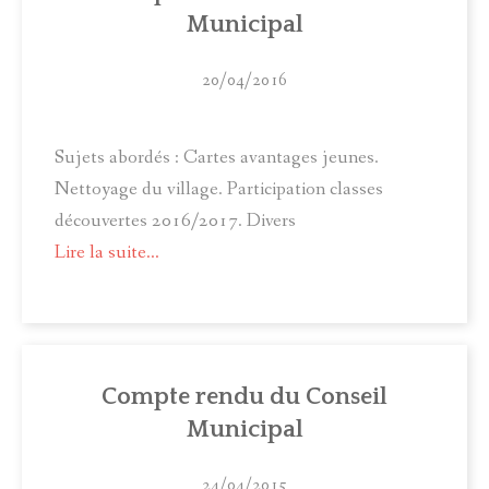
Municipal
20/04/2016
Sujets abordés : Cartes avantages jeunes.
Nettoyage du village. Participation classes
découvertes 2016/2017. Divers
Lire la suite...
Compte rendu du Conseil
Municipal
24/04/2015