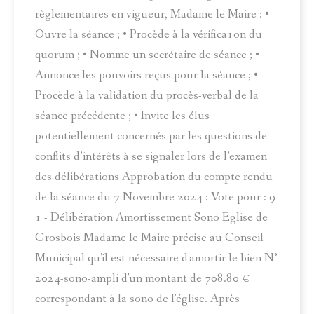
règlementaires en vigueur, Madame le Maire : •
Ouvre la séance ; • Procède à la vérifica1on du
quorum ; • Nomme un secrétaire de séance ; •
Annonce les pouvoirs reçus pour la séance ; •
Procède à la validation du procès-verbal de la
séance précédente ; • Invite les élus
potentiellement concernés par les questions de
conflits d’intérêts à se signaler lors de l’examen
des délibérations Approbation du compte rendu
de la séance du 7 Novembre 2024 : Vote pour : 9
1 - Délibération Amortissement Sono Eglise de
Grosbois Madame le Maire précise au Conseil
Municipal qu'il est nécessaire d'amortir le bien N°
2024-sono-ampli d'un montant de 708.80 €
correspondant à la sono de l'église. Après