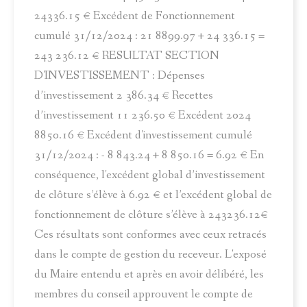
24336.15 € Excédent de Fonctionnement
cumulé 31/12/2024 : 21 8899.97 + 24 336.15 =
243 236.12 € RESULTAT SECTION
D'INVESTISSEMENT : Dépenses
d’investissement 2 386.34 € Recettes
d’investissement 11 236.50 € Excédent 2024
8850.16 € Excédent d'investissement cumulé
31/12/2024 : - 8 843.24 + 8 850.16 = 6.92 € En
conséquence, l'excédent global d’investissement
de clôture s’élève à 6.92 € et l’excédent global de
fonctionnement de clôture s’élève à 243236.12€
Ces résultats sont conformes avec ceux retracés
dans le compte de gestion du receveur. L'exposé
du Maire entendu et après en avoir délibéré, les
membres du conseil approuvent le compte de