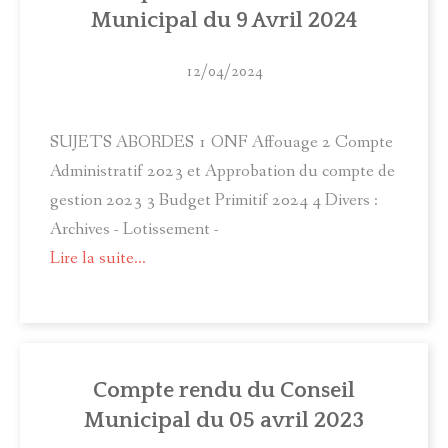
Municipal du 9 Avril 2024
12/04/2024
SUJETS ABORDES 1 ONF Affouage 2 Compte
Administratif 2023 et Approbation du compte de
gestion 2023 3 Budget Primitif 2024 4 Divers :
Archives - Lotissement -
Lire la suite...
Compte rendu du Conseil
Municipal du 05 avril 2023