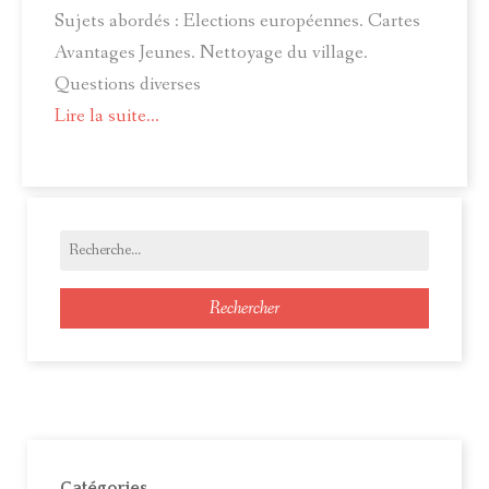
Sujets abordés : Elections européennes. Cartes
Avantages Jeunes. Nettoyage du village.
Questions diverses
Lire la suite...
Rechercher
Catégories