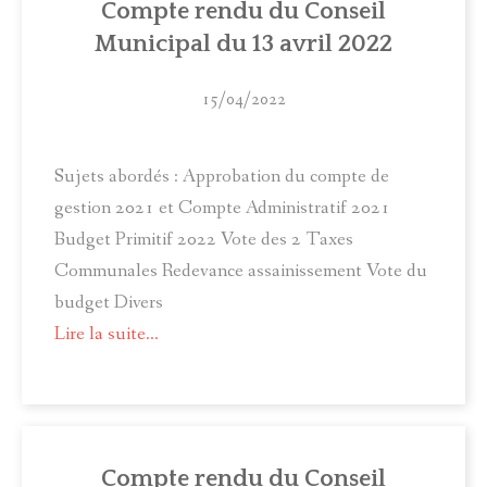
Compte rendu du Conseil
Municipal du 13 avril 2022
15/04/2022
Sujets abordés : Approbation du compte de
gestion 2021 et Compte Administratif 2021
Budget Primitif 2022 Vote des 2 Taxes
Communales Redevance assainissement Vote du
budget Divers
Lire la suite...
Compte rendu du Conseil