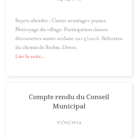
Sujets abordés : Cartes avantages jeunes.
Nettoyage du village. Participation classes
découvertes année scolaire 2015/2016. Réfection
du chemin de Sechin. Divers.
Lire la suite...
Compte rendu du Conseil
Municipal
07/05/2014