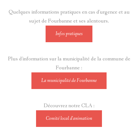
Quelques informations pratiques en cas d'urgence et au
sujet de Fourbanne et ses alentours.
Infos pratiques
Plus d'information sur la municipalité de la commune de
Fourbanne :
La municipalité de Fourbanne
Découvrez notre CLA :
Comité local d'animation