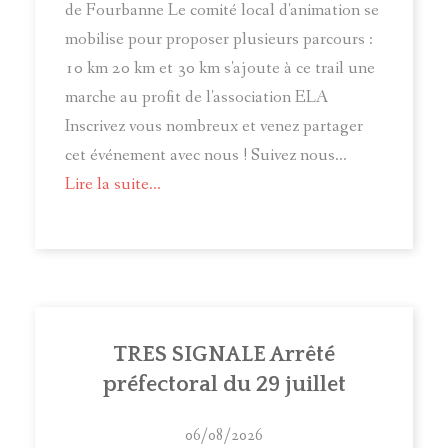
de Fourbanne Le comité local d'animation se
mobilise pour proposer plusieurs parcours :
10 km 20 km et 30 km s'ajoute à ce trail une
marche au profit de l'association ELA
Inscrivez vous nombreux et venez partager
cet événement avec nous ! Suivez nous...
Lire la suite...
TRES SIGNALE Arrêté
préfectoral du 29 juillet
06/08/2026