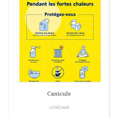
Canicule
17/06/2026