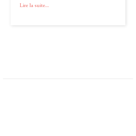
Lire la suite...