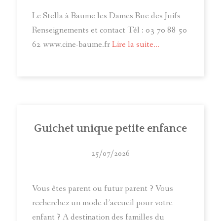
Le Stella à Baume les Dames Rue des Juifs
Renseignements et contact Tél : 03 70 88 50
62 www.cine-baume.fr
Lire la suite...
Guichet unique petite enfance
25/07/2026
Vous êtes parent ou futur parent ? Vous
recherchez un mode d’accueil pour votre
enfant ? A destination des familles du