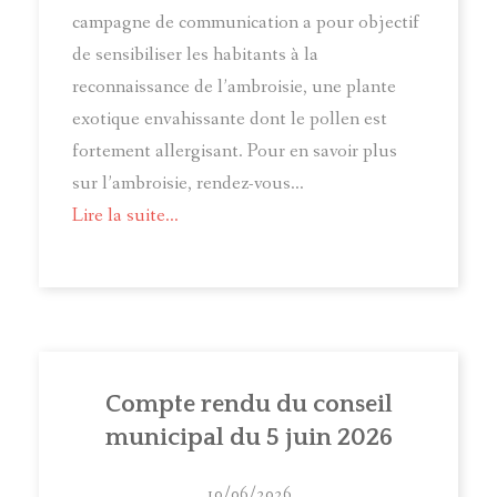
campagne de communication a pour objectif
de sensibiliser les habitants à la
reconnaissance de l’ambroisie, une plante
exotique envahissante dont le pollen est
fortement allergisant. Pour en savoir plus
sur l’ambroisie, rendez-vous...
Lire la suite...
Compte rendu du conseil
municipal du 5 juin 2026
10/06/2026