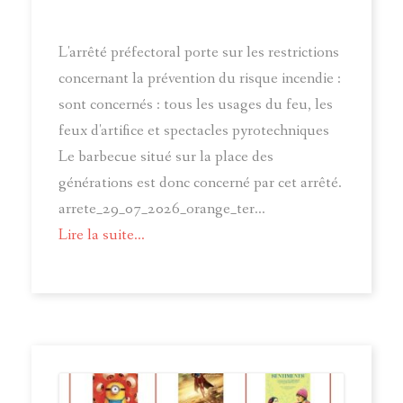
L'arrêté préfectoral porte sur les restrictions
concernant la prévention du risque incendie :
sont concernés : tous les usages du feu, les
feux d'artifice et spectacles pyrotechniques
Le barbecue situé sur la place des
générations est donc concerné par cet arrêté.
arrete_29_07_2026_orange_ter...
Lire la suite...