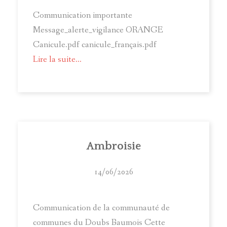
Communication importante
Message_alerte_vigilance ORANGE
Canicule.pdf canicule_français.pdf
Lire la suite...
Ambroisie
14/06/2026
Communication de la communauté de
communes du Doubs Baumois Cette