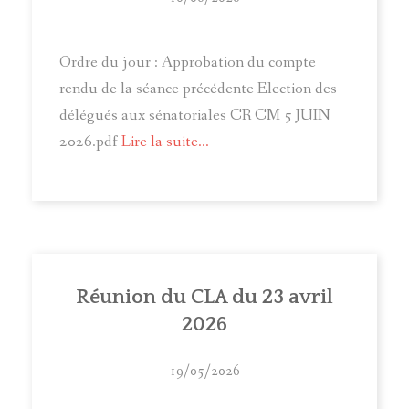
Ordre du jour : Approbation du compte
rendu de la séance précédente Election des
délégués aux sénatoriales CR CM 5 JUIN
2026.pdf
Lire la suite...
Réunion du CLA du 23 avril
2026
19/05/2026