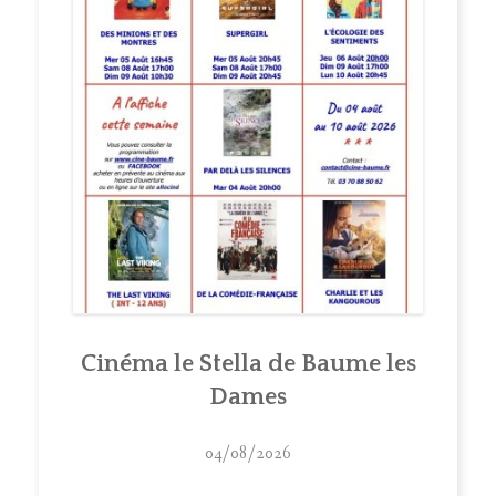
Cinéma le Stella de Baume les
Dames
04/08/2026