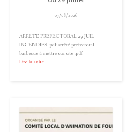
du 29 juillet
07/08/2026
ARRETE PREFECTORAL 29 JUIL
INCENDIES .pdf arrêté prefectoral
barbecue à mettre sur site .pdf
Lire la suite...