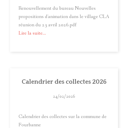
Renouvellement du bureau Nouvelles
propositions d'animation dans le village CLA
réunion du 23 avril 2026.pdf
Lire la suite...
Calendrier des collectes 2026
24/02/2026
Calendrier des collectes sur la commune de
Fourbanne