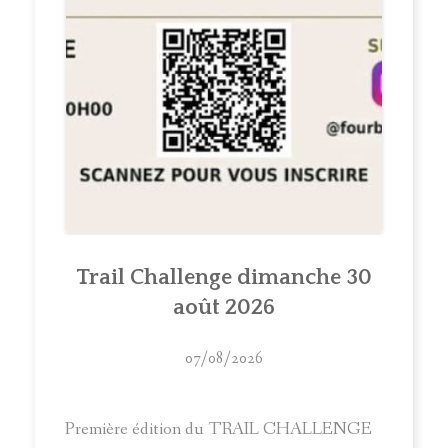
Trail Challenge dimanche 30
août 2026
07/08/2026
Première édition du TRAIL CHALLENGE