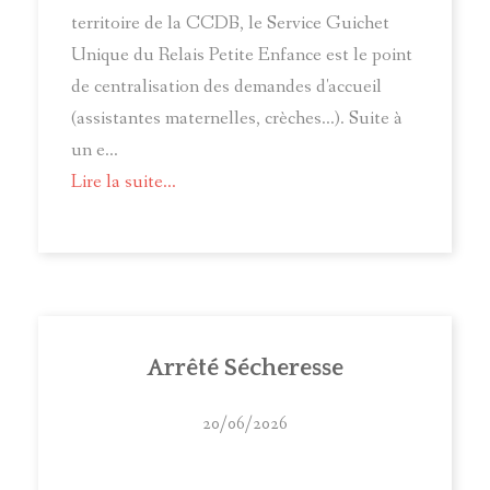
territoire de la CCDB, le Service Guichet
Unique du Relais Petite Enfance est le point
de centralisation des demandes d'accueil
(assistantes maternelles, crèches...). Suite à
un e...
Lire la suite...
Arrêté Sécheresse
20/06/2026