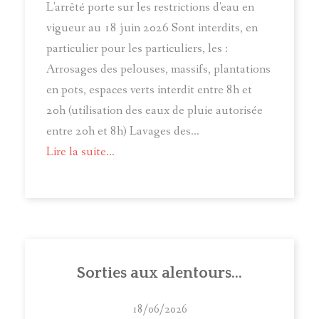
L'arrêté porte sur les restrictions d'eau en
vigueur au 18 juin 2026 Sont interdits, en
particulier pour les particuliers, les :
Arrosages des pelouses, massifs, plantations
en pots, espaces verts interdit entre 8h et
20h (utilisation des eaux de pluie autorisée
entre 20h et 8h) Lavages des...
Lire la suite...
Sorties aux alentours...
18/06/2026