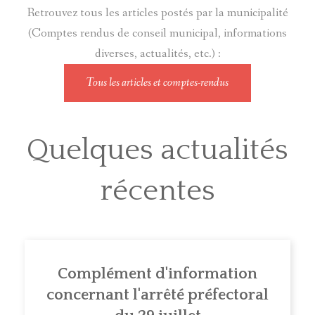
Retrouvez tous les articles postés par la municipalité
(Comptes rendus de conseil municipal, informations
diverses, actualités, etc.) :
Tous les articles et comptes-rendus
Quelques actualités
récentes
Complément d'information
concernant l'arrêté préfectoral