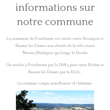
COMITÉ LOCAL D'ANIMATION
informations sur
INFOS PRATIQUES
notre commune
La commune de Fourbanne est située entre Besançon et
Baume les Dames aux abords de la vélo-route
Nantes/Budapest qui longe le Doubs
On accède à Fourbanne par la D683 puis entre Séchin et
Baume les Dames par la D261.
La commune compte actuellement 181 habitants.