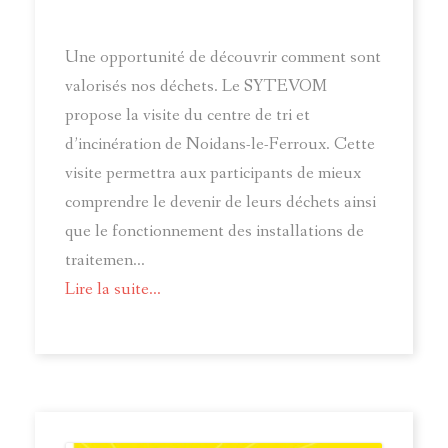
Une opportunité de découvrir comment sont
valorisés nos déchets. Le SYTEVOM
propose la visite du centre de tri et
d’incinération de Noidans-le-Ferroux. Cette
visite permettra aux participants de mieux
comprendre le devenir de leurs déchets ainsi
que le fonctionnement des installations de
traitemen...
Lire la suite...