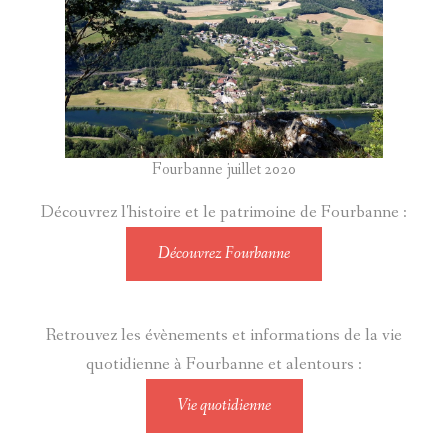
Fourbanne juillet 2020
Découvrez l'histoire et le patrimoine de Fourbanne :
Découvrez Fourbanne
Retrouvez les évènements et informations de la vie
quotidienne à Fourbanne et alentours :
Vie quotidienne