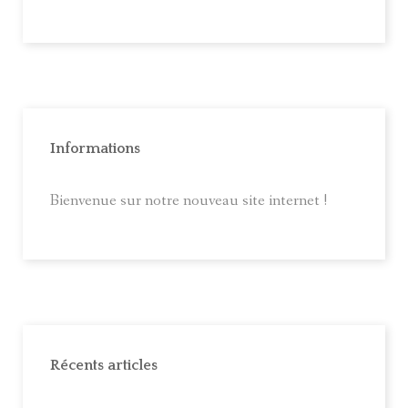
Informations
Bienvenue sur notre nouveau site internet !
Récents articles