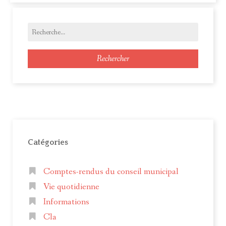
Rechercher
Catégories
Comptes-rendus du conseil municipal
Vie quotidienne
Informations
Cla