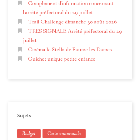
Complément d'information concernant
l'arrêté préfectoral du 29 juillet
Trail Challenge dimanche 30 août 2026
TRES SIGNALE Arrêté préfectoral du 29
juillet
Cinéma le Stella de Baume les Dames
Guichet unique petite enfance
Sujets
Budget
Carte communale