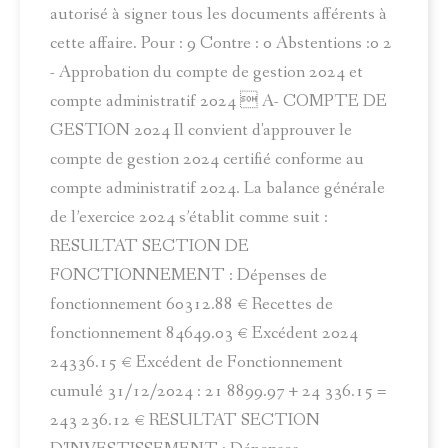
autorisé à signer tous les documents afférents à
cette affaire. Pour : 9 Contre : 0 Abstentions :0 2
- Approbation du compte de gestion 2024 et
compte administratif 2024  A- COMPTE DE
GESTION 2024 Il convient d'approuver le
compte de gestion 2024 certifié conforme au
compte administratif 2024. La balance générale
de l’exercice 2024 s’établit comme suit :
RESULTAT SECTION DE
FONCTIONNEMENT : Dépenses de
fonctionnement 60312.88 € Recettes de
fonctionnement 84649.03 € Excédent 2024
24336.15 € Excédent de Fonctionnement
cumulé 31/12/2024 : 21 8899.97 + 24 336.15 =
243 236.12 € RESULTAT SECTION