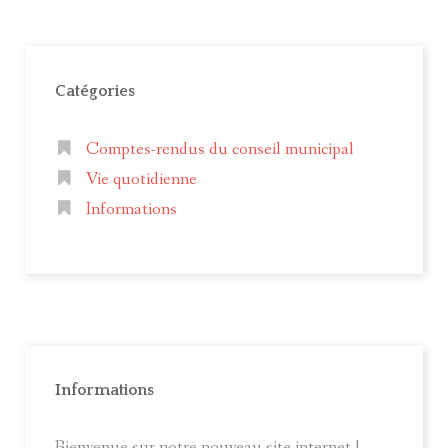
Catégories
Comptes-rendus du conseil municipal
Vie quotidienne
Informations
Informations
Bienvenue sur notre nouveau site internet !