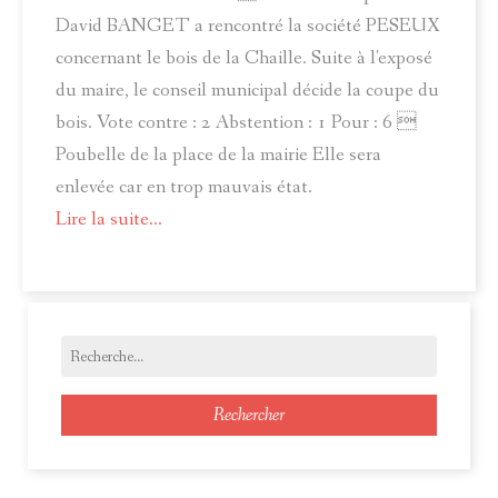
David BANGET a rencontré la société PESEUX
concernant le bois de la Chaille. Suite à l'exposé
du maire, le conseil municipal décide la coupe du
bois. Vote contre : 2 Abstention : 1 Pour : 6 
Poubelle de la place de la mairie Elle sera
enlevée car en trop mauvais état.
Lire la suite...
Rechercher