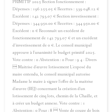
PRIMITIF 2025 Section fonctionnement :
Dépenses : 196 255.05 € Recettes : 339 048.12 €
Excédent : 142 793.07 € Section investissement :
Dépenses : 344 950.00 € Recettes : 344 950.00 €
Excédent : 0 € Reconnaît un excédent de
fonctionnement de 142 793.07 € et un excédent
d’investissement de 0 €. Le conseil municipal
approuve à l'unanimité le budget primitif 2025.
Vote contre : 0 Abstention : 0 Pour : 9 4 - Divers
 Maitrise d'œuvre lotissement L'exposé du
maire entendu, le conseil municipal autorise
Madame le maire à signer l'offre de la maitrise
d'œuvre (BEJ) concernant la création d'un
lotissement de cinq lots, chemin de la Chaille, et
à créer un budget annexe. Vote contre : 1
Abstention : 0 Pour : 8  Vente de coupe de bois