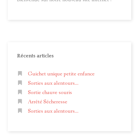
Récents articles
Guichet unique petite enfance
Sorties aux alentours...
Sortie chauve souris
Arrêté Sécheresse
Sorties aux alentours...