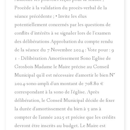
Procède à la validation du procès-verbal de la
séance précédente ; • Invite les élus
potentiellement concernés par les questions de
conflits d’intérêts à se signaler lors de l’examen
des délibérations Approbation du compte rendu
de la séance du 7 Novembre 2024 : Vote pour : 9
1 - Délibération Amortissement Sono Eglise de
Grosbois Madame le Maire précise au Conseil
Municipal qu'il est nécessaire d'amortir le bien N°
2024-sono-ampli d'un montant de 708.80 €
correspondant à la sono de l'église. Après
délibération, le Conseil Municipal décide de fixer
la durée d'amortissement du bien à 5 ans à
compter de l'année 2025 et précise que les crédits
devront être inscrits au budget. Le Maire est