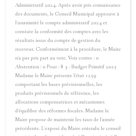
Administratif 2024. Après avoir pris connaissance
des documents, le Conseil Municipal approuve à
l'unanimité le compte administratif 2024 et
constate la conformité des comptes avec les
résultats issus du compte de gestion du
receveur. Conformément à la procédure, le Maire
n'a pas pris part au vote. Voix contre : 0
Abstention : 0 Pour : 8 3 - Budget Primitif 2025
Madame le Maire présente l'état 1259
comportant les bases prévisionnelles, les
produits prévisionnels de référence, les
allocations compensatrices et mécanismes
d'équilibre des réformes fiscales. Madame le
Maire propose de maintenir les taux de l'année
précédente. L'exposé du Maire entendu le conseil