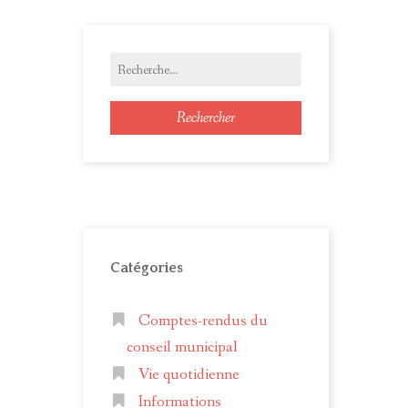
Rechercher
Catégories
Comptes-rendus du
conseil municipal
Vie quotidienne
Informations