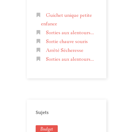
Guichet unique petite
enfance
Sorties aux alentours...
Sortie chauve souris
Arrêté Sécheresse
Sorties aux alentours...
Sujets
Budget