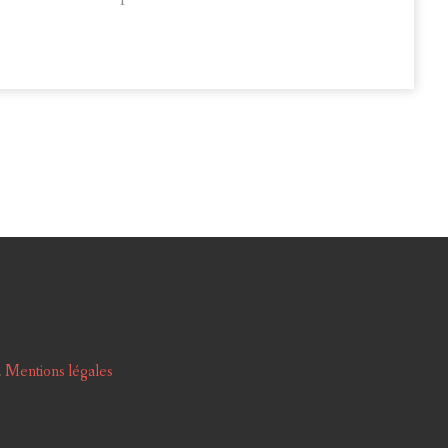
.
Mentions légales