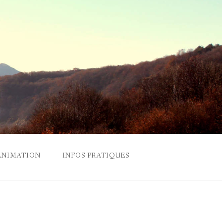
ANIMATION
INFOS PRATIQUES