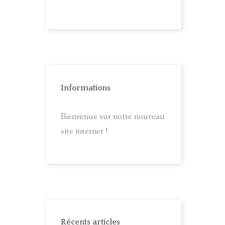
Informations
Bienvenue sur notre nouveau
site internet !
Récents articles