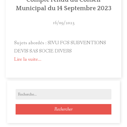
Municipal du 14 Septembre 2023
16/09/2023
Sujets abordés : SIVU FGS SUBVENTIONS
DEVIS SAS SOCIE DIVERS
Lire la suite...
Rechercher