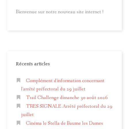
Bienvenue sur notre nouveau site internet !
Récents articles
Complément d'information concernant
l'arrêté préfectoral du 29 juillet
Trail Challenge dimanche 30 août 2026
TRES SIGNALE Arrêté préfectoral du 29
juillet
Cinéma le Stella de Baume les Dames