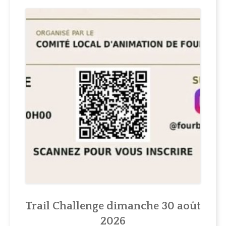
ACTUALITÉS
MUNICIPALITÉ
COMITÉ LOCAL D'ANIMATION
INFOS PRATIQUES
Trail Challenge dimanche 30 août
2026