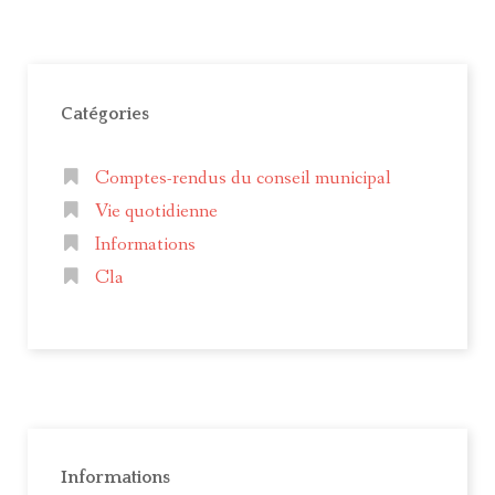
Catégories
Comptes-rendus du conseil municipal
Vie quotidienne
Informations
Cla
Informations