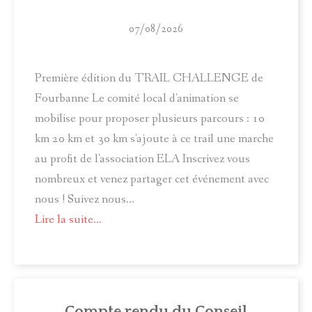
07/08/2026
Première édition du TRAIL CHALLENGE de
Fourbanne Le comité local d'animation se
mobilise pour proposer plusieurs parcours : 10
km 20 km et 30 km s'ajoute à ce trail une marche
au profit de l'association ELA Inscrivez vous
nombreux et venez partager cet événement avec
nous ! Suivez nous...
Lire la suite...
Compte rendu du Conseil