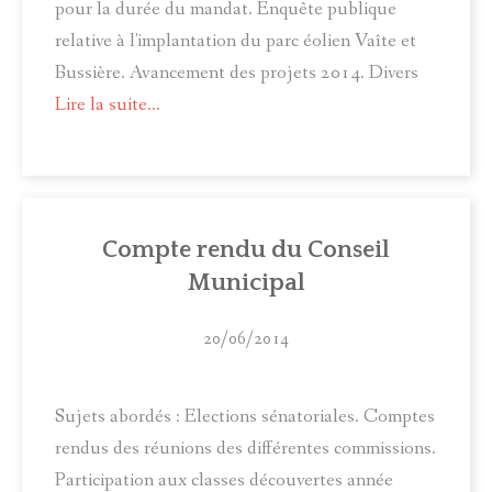
pour la durée du mandat. Enquête publique
relative à l'implantation du parc éolien Vaîte et
Bussière. Avancement des projets 2014. Divers
Lire la suite...
Compte rendu du Conseil
Municipal
20/06/2014
Sujets abordés : Elections sénatoriales. Comptes
rendus des réunions des différentes commissions.
Participation aux classes découvertes année