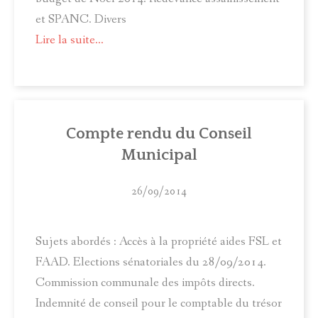
et SPANC. Divers
Lire la suite...
Compte rendu du Conseil
Municipal
26/09/2014
Sujets abordés : Accès à la propriété aides FSL et
FAAD. Elections sénatoriales du 28/09/2014.
Commission communale des impôts directs.
Indemnité de conseil pour le comptable du trésor