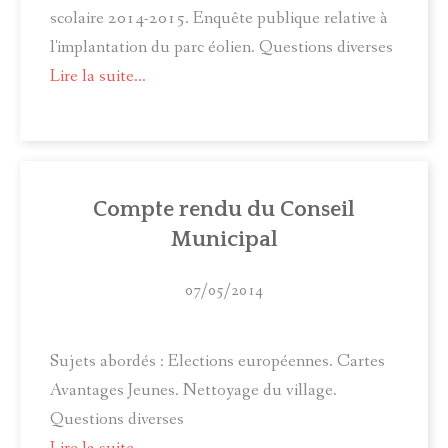
scolaire 2014-2015. Enquête publique relative à
l'implantation du parc éolien. Questions diverses
Lire la suite...
Compte rendu du Conseil
Municipal
07/05/2014
Sujets abordés : Elections européennes. Cartes
Avantages Jeunes. Nettoyage du village.
Questions diverses