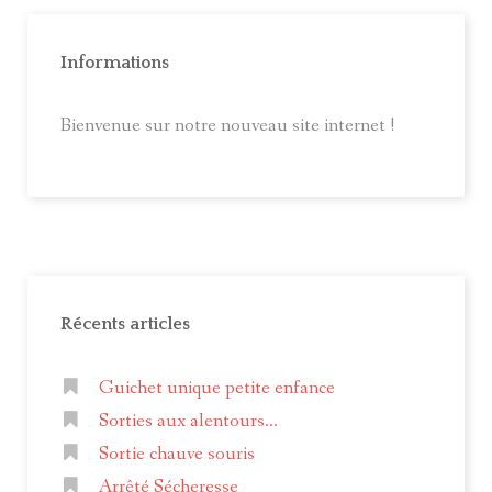
Informations
Bienvenue sur notre nouveau site internet !
Récents articles
Guichet unique petite enfance
Sorties aux alentours...
Sortie chauve souris
Arrêté Sécheresse