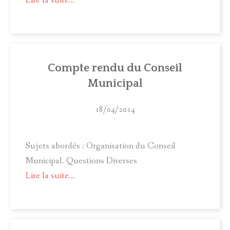
Lire la suite...
Compte rendu du Conseil
Municipal
18/04/2014
Sujets abordés : Organisation du Conseil
Municipal. Questions Diverses
Lire la suite...