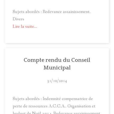
Sujets abordés : Redevance assainissement.
Divers
Lire la suite...
Compte rendu du Conseil
Municipal
31/10/2014
Sujets abordés : Indemnité compensatrice de
perte de ressources A.C.C.A.. Organisation et
budget de Noël 2014. Redevance assainissement