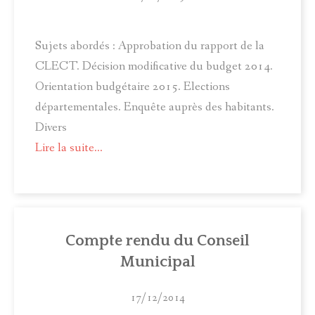
Sujets abordés : Approbation du rapport de la
CLECT. Décision modificative du budget 2014.
Orientation budgétaire 2015. Elections
départementales. Enquête auprès des habitants.
Divers
Lire la suite...
Compte rendu du Conseil
Municipal
17/12/2014