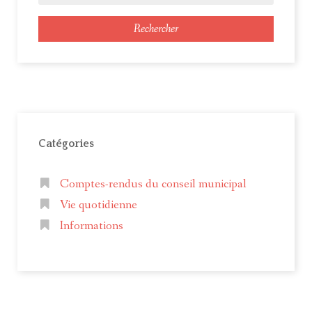
Rechercher
Catégories
Comptes-rendus du conseil municipal
Vie quotidienne
Informations