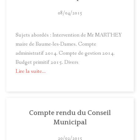
08/04/2015
Sujets abordés : Intervention de Mr MARTHEY
maire de Baume-les-Dames. Compte
administratif 2014. Compte de gestion 2014.
Budget primitif 2015. Divers
Lire la suite...
Compte rendu du Conseil
Municipal
20/02/2015