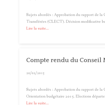
Sujets abordés : Approbation du rapport de la
Transférées (CLECT). Décision modificative bu
Lire la suite...
Compte rendu du Conseil 
20/02/2015
Sujets abordés : Approbation du rapport de la
Orientation budgétaire 2015. Elections départe
Lire la suite...