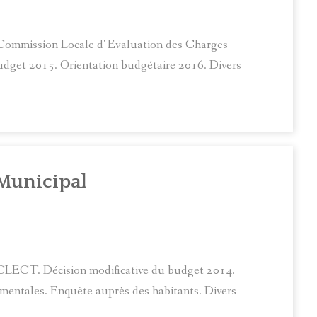
 Commission Locale d' Evaluation des Charges
dget 2015. Orientation budgétaire 2016. Divers
Municipal
 CLECT. Décision modificative du budget 2014.
mentales. Enquête auprès des habitants. Divers