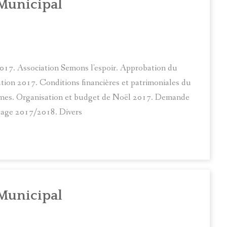
Municipal
2017. Association Semons l'espoir. Approbation du
ion 2017. Conditions financières et patrimoniales du
ames. Organisation et budget de Noël 2017. Demande
ouage 2017/2018. Divers
Municipal