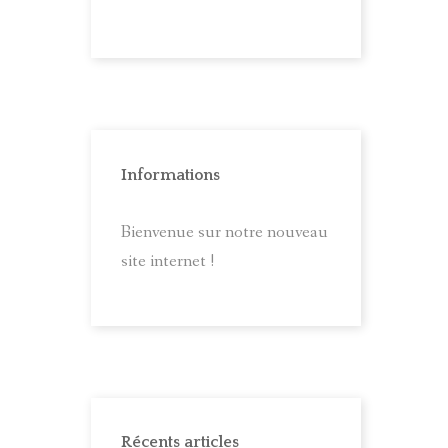
Informations
Bienvenue sur notre nouveau
site internet !
Récents articles