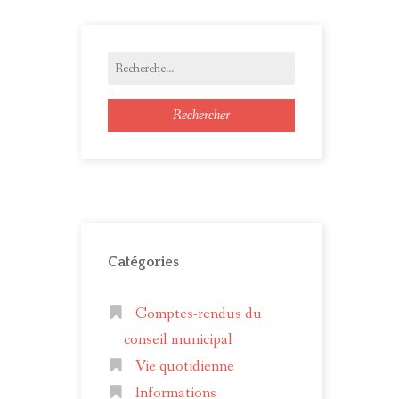
Rechercher
Catégories
Comptes-rendus du
conseil municipal
Vie quotidienne
Informations