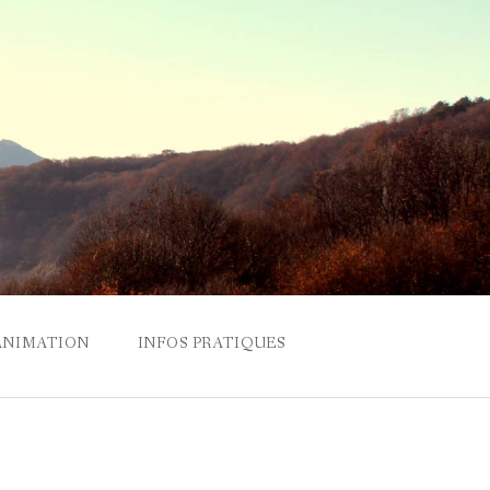
ANIMATION
INFOS PRATIQUES