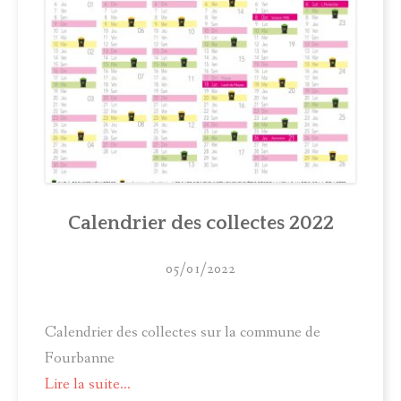
Calendrier des collectes 2022
05/01/2022
Calendrier des collectes sur la commune de
Fourbanne
Lire la suite...