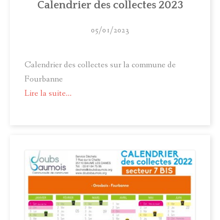
Calendrier des collectes 2023
05/01/2023
Calendrier des collectes sur la commune de
Fourbanne
Lire la suite...