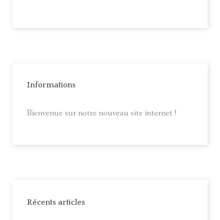
Informations
Bienvenue sur notre nouveau site internet !
Récents articles