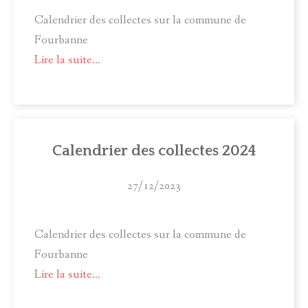
Calendrier des collectes sur la commune de
Fourbanne
Lire la suite...
Calendrier des collectes 2024
27/12/2023
Calendrier des collectes sur la commune de
Fourbanne
Lire la suite...