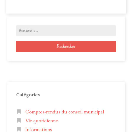
Rechercher
Catégories
Comptes-rendus du conseil municipal
Vie quotidienne
Informations