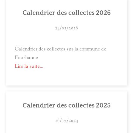
Calendrier des collectes 2026
24/02/2026
Calendrier des collectes sur la commune de
Fourbanne
Lire la suite...
Calendrier des collectes 2025
16/12/2024