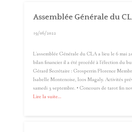
Assemblée Générale du C
19/06/2022
L'assemblée Générale du CLA a lieu le 6 mai 2022
bilan financier il a été procédé à l'élection du
Gérard Secrétaire : Grosperrin Florence Membr
Isabelle Montenoise, Ioos Magaly. Activités pr
samedi 3 septembre. • Concours de tarot fin no
Lire la suite...