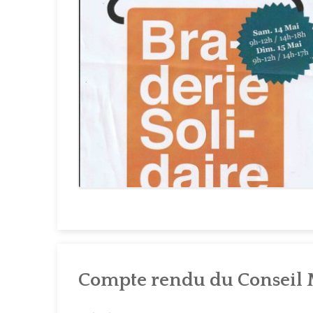
Compte rendu du Conseil M