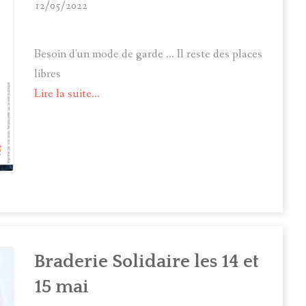
12/05/2022
Besoin d'un mode de garde ... Il reste des places
libres
Lire la suite...
Braderie Solidaire les 14 et
15 mai