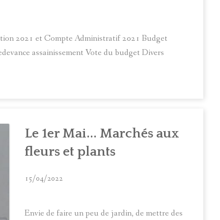
stion 2021 et Compte Administratif 2021 Budget
devance assainissement Vote du budget Divers
Le 1er Mai... Marchés aux
fleurs et plants
15/04/2022
Envie de faire un peu de jardin, de mettre des