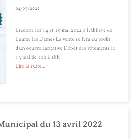
04/05/2022
Braderie les 14 et 15 mai 2022 à l'Abbaye de
Baume les Dames La vente se fera au profit
d'un oeuvre caritative Dépot des vêtements le
13 mai de 10h à 18h
Lire la suite...
unicipal du 13 avril 2022