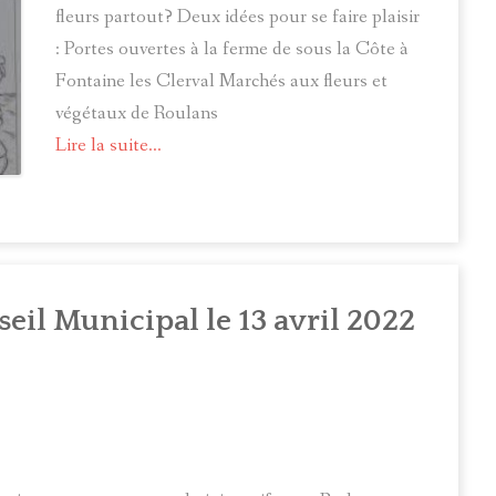
fleurs partout? Deux idées pour se faire plaisir
: Portes ouvertes à la ferme de sous la Côte à
Fontaine les Clerval Marchés aux fleurs et
végétaux de Roulans
Lire la suite...
eil Municipal le 13 avril 2022