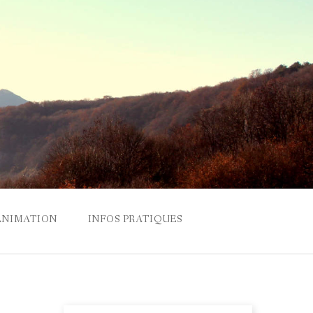
ANIMATION
INFOS PRATIQUES