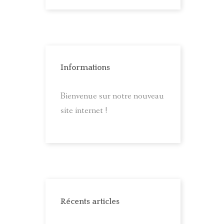
Informations
Bienvenue sur notre nouveau
site internet !
Récents articles