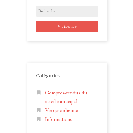
Rechercher
Catégories
Comptes-rendus du
conseil municipal
Vie quotidienne
Informations