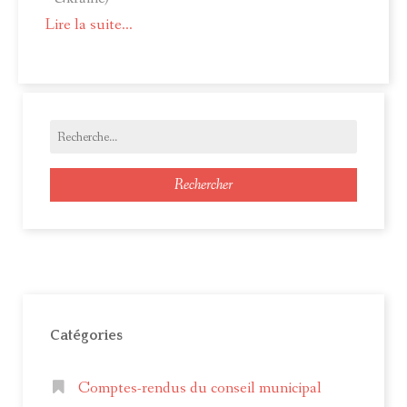
Lire la suite...
Rechercher
Catégories
Comptes-rendus du conseil municipal