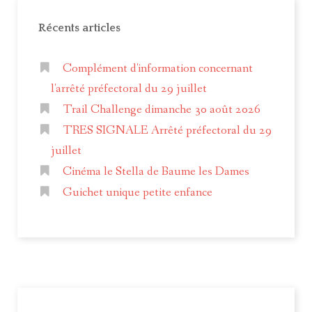
Récents articles
Complément d'information concernant
l'arrêté préfectoral du 29 juillet
Trail Challenge dimanche 30 août 2026
TRES SIGNALE Arrêté préfectoral du 29
juillet
Cinéma le Stella de Baume les Dames
Guichet unique petite enfance