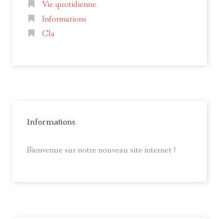
Vie quotidienne
Informations
Cla
Informations
Bienvenue sur notre nouveau site internet !