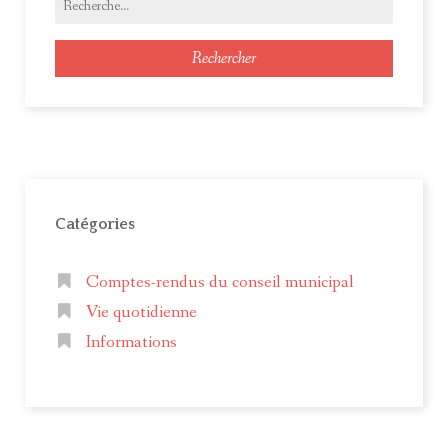
Rechercher
Catégories
Comptes-rendus du conseil municipal
Vie quotidienne
Informations