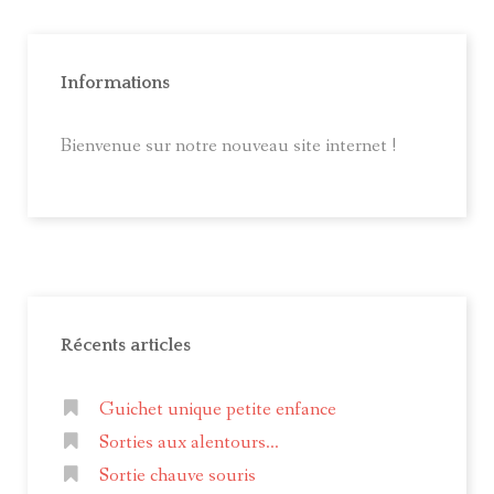
Informations
Bienvenue sur notre nouveau site internet !
Récents articles
Guichet unique petite enfance
Sorties aux alentours...
Sortie chauve souris