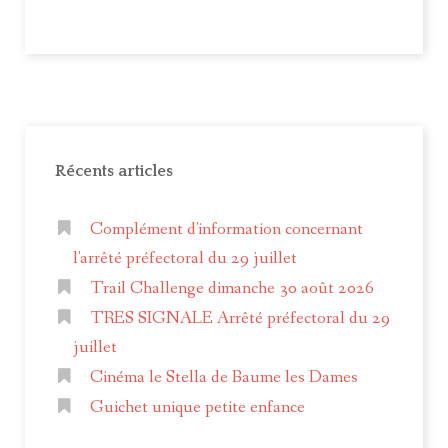
Récents articles
Complément d'information concernant
l'arrêté préfectoral du 29 juillet
Trail Challenge dimanche 30 août 2026
TRES SIGNALE Arrêté préfectoral du 29
juillet
Cinéma le Stella de Baume les Dames
Guichet unique petite enfance