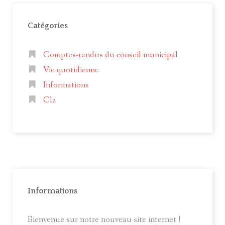
Catégories
Comptes-rendus du conseil municipal
Vie quotidienne
Informations
Cla
Informations
Bienvenue sur notre nouveau site internet !