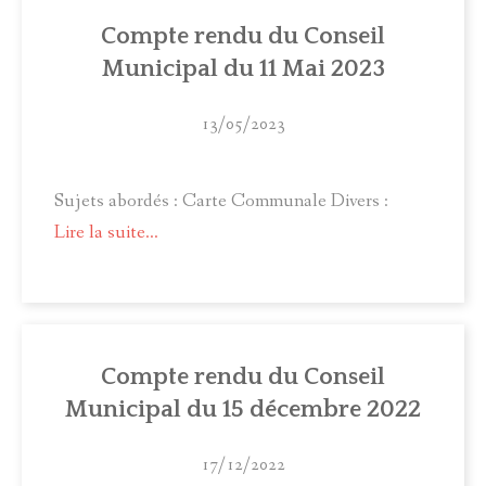
ACTUALITÉS
Compte rendu du Conseil
Municipal du 11 Mai 2023
MUNICIPALITÉ
COMITÉ LOCAL D'ANIMATION
13/05/2023
INFOS PRATIQUES
Sujets abordés : Carte Communale Divers :
Lire la suite...
Compte rendu du Conseil
Municipal du 15 décembre 2022
17/12/2022