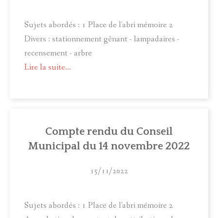
Sujets abordés : 1 Place de l'abri mémoire 2
Divers : stationnement gênant - lampadaires -
recensement - arbre
Lire la suite...
Compte rendu du Conseil
Municipal du 14 novembre 2022
15/11/2022
Sujets abordés : 1 Place de l'abri mémoire 2