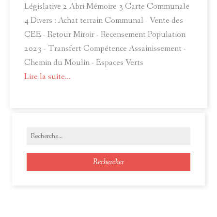
Législative 2 Abri Mémoire 3 Carte Communale
4 Divers : Achat terrain Communal - Vente des
CEE - Retour Miroir - Recensement Population
2023 - Transfert Compétence Assainissement -
Chemin du Moulin - Espaces Verts
Lire la suite...
Rechercher