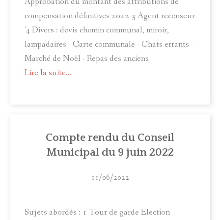
Approbation du montant des attributions de
compensation définitives 2022 3 Agent recenseur
'4 Divers : devis chemin communal, miroir,
lampadaires - Carte communale - Chats errants -
Marché de Noël - Repas des anciens
Lire la suite...
Compte rendu du Conseil
Municipal du 9 juin 2022
11/06/2022
Sujets abordés : 1 Tour de garde Election