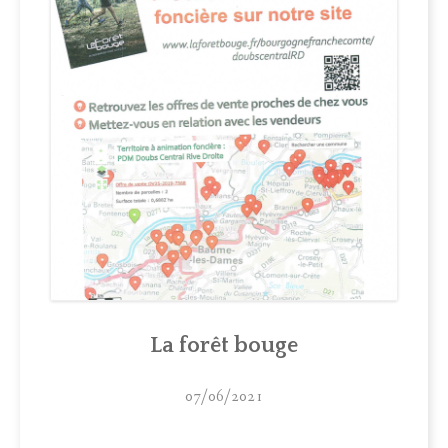
La forêt bouge
07/06/2021