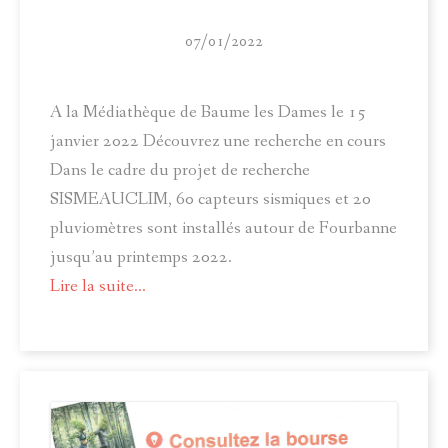
07/01/2022
A la Médiathèque de Baume les Dames le 15
janvier 2022 Découvrez une recherche en cours
Dans le cadre du projet de recherche
SISMEAUCLIM, 60 capteurs sismiques et 20
pluviomètres sont installés autour de Fourbanne
jusqu’au printemps 2022.
Lire la suite...