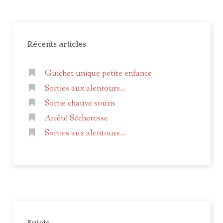
Récents articles
Guichet unique petite enfance
Sorties aux alentours...
Sortie chauve souris
Arrêté Sécheresse
Sorties aux alentours...
Sujets