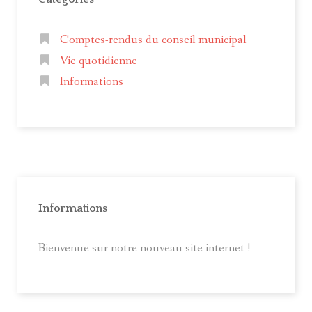
Comptes-rendus du conseil municipal
Vie quotidienne
Informations
Informations
Bienvenue sur notre nouveau site internet !