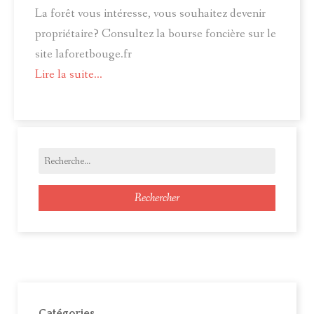
La forêt vous intéresse, vous souhaitez devenir
propriétaire? Consultez la bourse foncière sur le
site laforetbouge.fr
Lire la suite...
Rechercher
Catégories