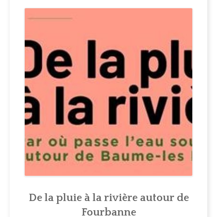
ACTUALITÉS
MUNICIPALITÉ
COMITÉ LOCAL D'ANIMATION
INFOS PRATIQUES
De la pluie à la rivière autour de
Fourbanne