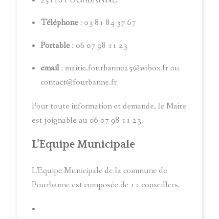
25110 FOURBANNE
Téléphone
: 03 81 84 37 67
Portable
: 06 07 98 11 23
email
: mairie.fourbanne25@wibox.fr ou
contact@fourbanne.fr
Pour toute information et demande, le Maire
est joignable au 06 07 98 11 23.
L'Equipe Municipale
L'Equipe Municipale de la commune de
Fourbanne est composée de 11 conseillers.