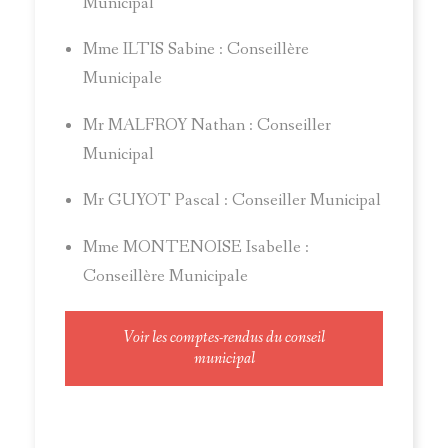
Municipal
Mme ILTIS Sabine : Conseillère
Municipale
Mr MALFROY Nathan : Conseiller
Municipal
Mr GUYOT Pascal : Conseiller Municipal
Mme MONTENOISE Isabelle :
Conseillère Municipale
Voir les comptes-rendus du conseil
municipal