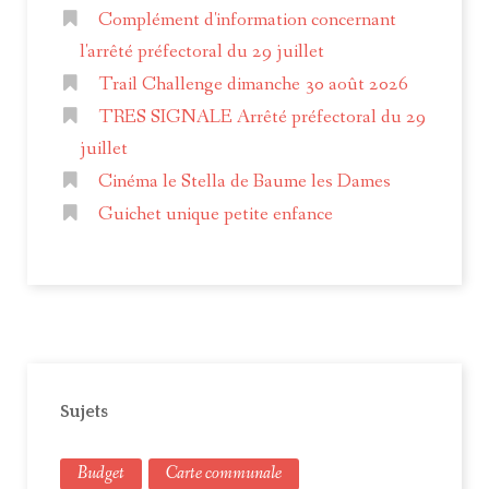
Complément d'information concernant
l'arrêté préfectoral du 29 juillet
Trail Challenge dimanche 30 août 2026
TRES SIGNALE Arrêté préfectoral du 29
juillet
Cinéma le Stella de Baume les Dames
Guichet unique petite enfance
Sujets
Budget
Carte communale