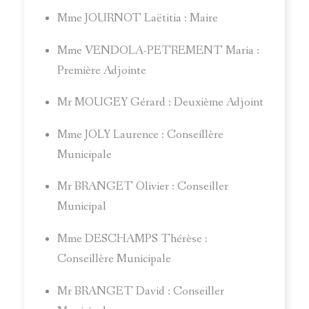
Mme JOURNOT Laëtitia : Maire
Mme VENDOLA-PETREMENT Maria :
Première Adjointe
Mr MOUGEY Gérard : Deuxième Adjoint
Mme JOLY Laurence : Conseillère
Municipale
Mr BRANGET Olivier : Conseiller
Municipal
Mme DESCHAMPS Thérèse :
Conseillère Municipale
Mr BRANGET David : Conseiller