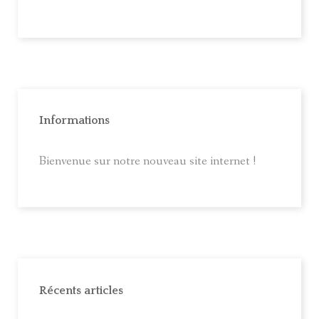
Informations
Bienvenue sur notre nouveau site internet !
Récents articles