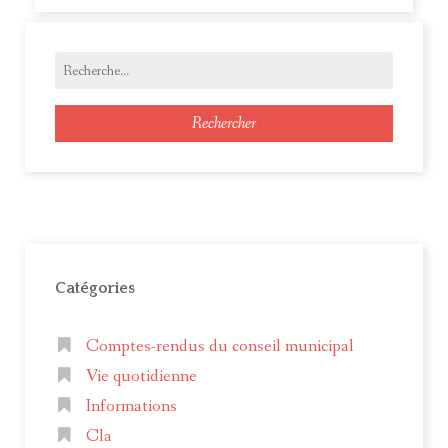
Rechercher
Catégories
Comptes-rendus du conseil municipal
Vie quotidienne
Informations
Cla