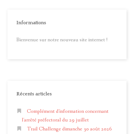
Informations
Bienvenue sur notre nouveau site internet !
Récents articles
Complément d'information concernant
l'arrêté préfectoral du 29 juillet
Trail Challenge dimanche 30 août 2026