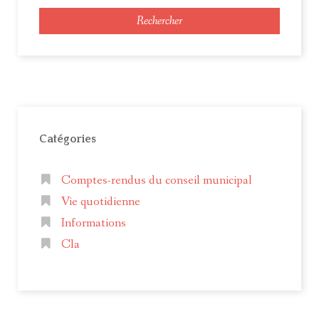
Rechercher
Catégories
Comptes-rendus du conseil municipal
Vie quotidienne
Informations
Cla