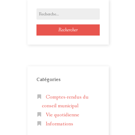
Rechercher
Catégories
Comptes-rendus du
conseil municipal
Vie quotidienne
Informations