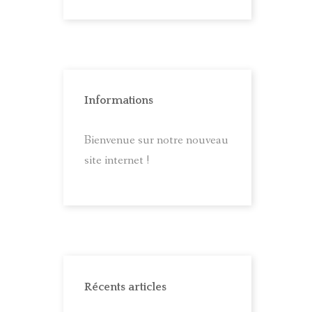
Informations
Bienvenue sur notre nouveau
site internet !
Récents articles