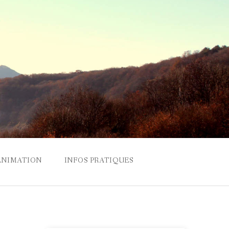
ANIMATION
INFOS PRATIQUES