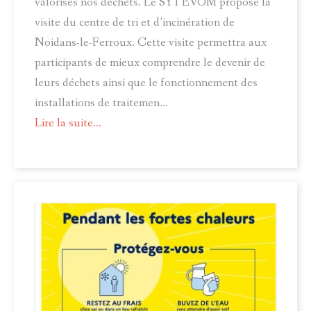
valorisés nos déchets. Le SYTEVOM propose la
visite du centre de tri et d’incinération de
Noidans-le-Ferroux. Cette visite permettra aux
participants de mieux comprendre le devenir de
leurs déchets ainsi que le fonctionnement des
installations de traitemen...
Lire la suite...