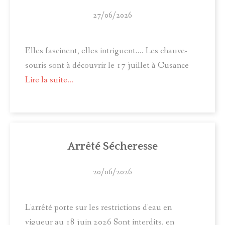
27/06/2026
Elles fascinent, elles intriguent.... Les chauve-
souris sont à découvrir le 17 juillet à Cusance
Lire la suite...
Arrêté Sécheresse
20/06/2026
L'arrêté porte sur les restrictions d'eau en
vigueur au 18 juin 2026 Sont interdits, en