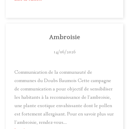
Ambroisie
14/06/2026
Communication de la communauté de
communes du Doubs Baumois Cette campagne
de communication a pour objectif de sensibiliser
les habitants à la reconnaissance de l’ambroisie,
une plante exotique envahissante dont le pollen
est fortement allergisant. Pour en savoir plus sur
l’ambroisie, rendez-vous...