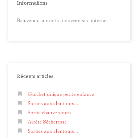
Informations
Bienvenue sur notre nouveau site internet !
Récents articles
Guichet unique petite enfance
Sorties aux alentours...
Sortie chauve souris
Arrêté Sécheresse
Sorties aux alentours...