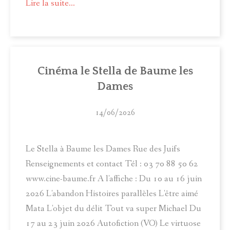
Lire la suite...
Cinéma le Stella de Baume les
Dames
14/06/2026
Le Stella à Baume les Dames Rue des Juifs
Renseignements et contact Tél : 03 70 88 50 62
www.cine-baume.fr A l'affiche : Du 10 au 16 juin
2026 L'abandon Histoires parallèles L'être aimé
Mata L'objet du délit Tout va super Michael Du
17 au 23 juin 2026 Autofiction (VO) Le virtuose