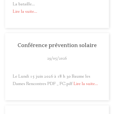
La bataille...
Lire la suite...
Conférence prévention solaire
29/05/2026
Le Lundi 15 juin 2026 à 18 h 30 Baume les
Dames Rencontres PDF _ FC.pdf
Lire la suite...