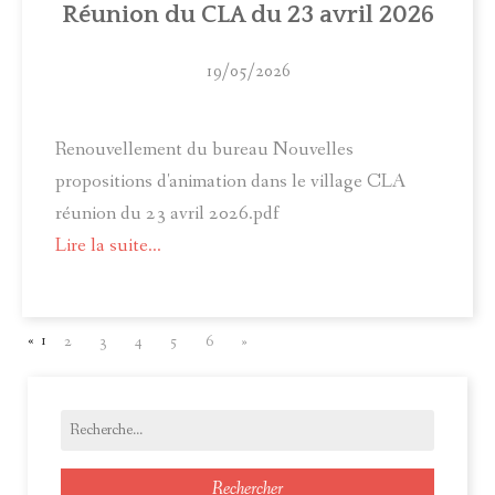
Réunion du CLA du 23 avril 2026
19/05/2026
Renouvellement du bureau Nouvelles
propositions d'animation dans le village CLA
réunion du 23 avril 2026.pdf
Lire la suite...
«
1
2
3
4
5
6
»
Rechercher