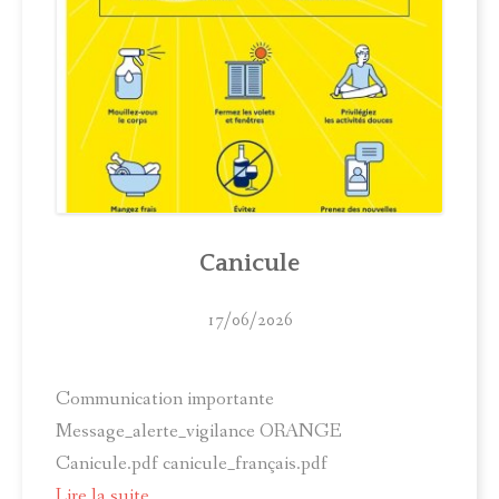
Canicule
17/06/2026
Communication importante
Message_alerte_vigilance ORANGE
Canicule.pdf canicule_français.pdf
Lire la suite...