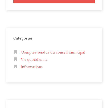
Catégories
Comptes-rendus du conseil municipal
Vie quotidienne
Informations