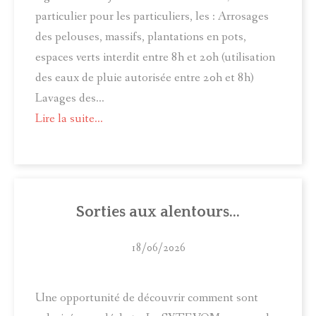
particulier pour les particuliers, les : Arrosages
des pelouses, massifs, plantations en pots,
espaces verts interdit entre 8h et 20h (utilisation
des eaux de pluie autorisée entre 20h et 8h)
Lavages des...
Lire la suite...
Sorties aux alentours...
18/06/2026
Une opportunité de découvrir comment sont