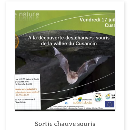
Sortie chauve souris