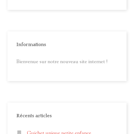
Informations
Bienvenue sur notre nouveau site internet !
Récents articles
Guichet unique petite enfance