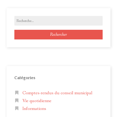
navigation
Rechercher
Catégories
Comptes-rendus du conseil municipal
Vie quotidienne
Informations