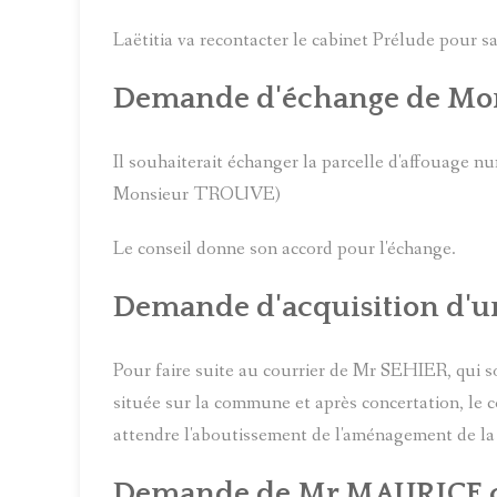
Laëtitia va recontacter le cabinet Prélude pour sa
Demande d'échange de Mo
Il souhaiterait échanger la parcelle d'affouage n
Monsieur TROUVE)
Le conseil donne son accord pour l'échange.
Demande d'acquisition d'un
Pour faire suite au courrier de Mr SEHIER, qui s
située sur la commune et après concertation, le 
attendre l'aboutissement de l'aménagement de la 
Demande de Mr MAURICE co