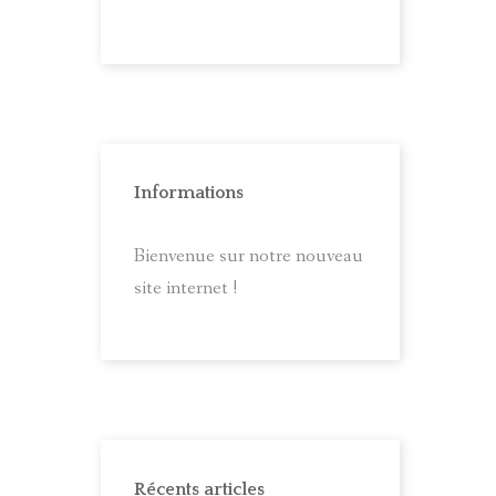
Informations
Bienvenue sur notre nouveau
site internet !
Récents articles