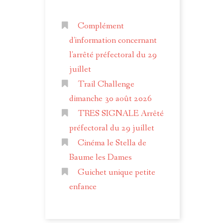
Complément
d'information concernant
l'arrêté préfectoral du 29
juillet
Trail Challenge
dimanche 30 août 2026
TRES SIGNALE Arrêté
préfectoral du 29 juillet
Cinéma le Stella de
Baume les Dames
Guichet unique petite
enfance