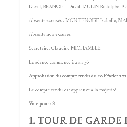
David, BRANGET David, MULIN Rodolphe, JOL
Absents excusés : MONTENOISE Isabelle, M
Absents non excusés
Secrétaire: Claudine MICHAMBLE
La séance commence à 20h 36
Approbation du compte rendu du 10 Février 20
Le compte rendu est approuvé à la majorité
Vote pour : 8
1. TOUR DE GARDE