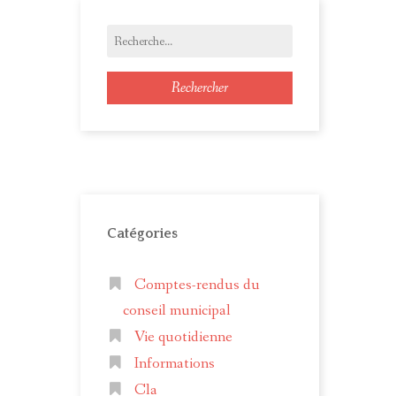
Rechercher
Catégories
Comptes-rendus du
conseil municipal
Vie quotidienne
Informations
Cla