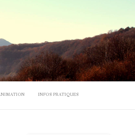
ANIMATION
INFOS PRATIQUES