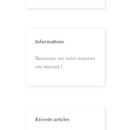
Informations
Bienvenue sur notre nouveau
site internet !
Récents articles