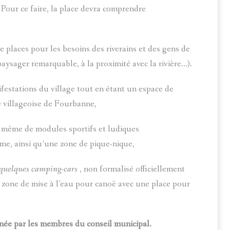
. Pour ce faire, la place devra comprendre
 places pour les besoins des riverains et des gens de
aysager remarquable, à la proximité avec la rivière…).
festations du village tout en étant un espace de
e villageoise de Fourbanne,
e même de modules sportifs et ludiques
sme, ainsi qu’une zone de pique-nique,
 quelques camping-cars
, non formalisé officiellement
 zone de mise à l’eau pour canoë avec une place pour
née par les membres du conseil municipal.