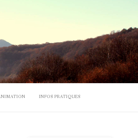
ANIMATION
INFOS PRATIQUES