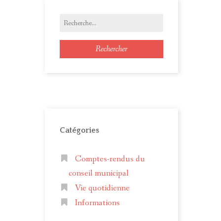
Rechercher
Catégories
Comptes-rendus du
conseil municipal
Vie quotidienne
Informations