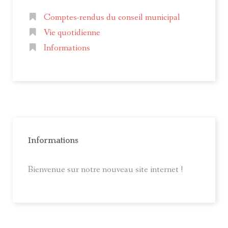
Comptes-rendus du conseil municipal
Vie quotidienne
Informations
Informations
Bienvenue sur notre nouveau site internet !