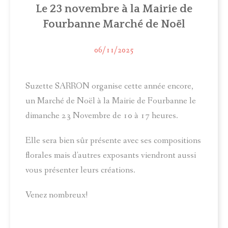
Le 23 novembre à la Mairie de
ACTUALITÉS
Fourbanne Marché de Noël
MUNICIPALITÉ
06/11/2025
COMITÉ LOCAL D'ANIMATION
INFOS PRATIQUES
Suzette SARRON organise cette année encore,
un Marché de Noël à la Mairie de Fourbanne le
dimanche 23 Novembre de 10 à 17 heures.
Elle sera bien sûr présente avec ses compositions
florales mais d'autres exposants viendront aussi
vous présenter leurs créations.
Venez nombreux!