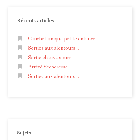
Récents articles
Guichet unique petite enfance
Sorties aux alentours...
Sortie chauve souris
Arrêté Sécheresse
Sorties aux alentours...
Sujets