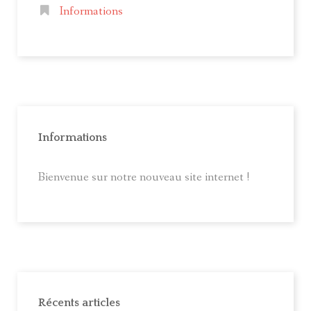
Informations
Informations
Bienvenue sur notre nouveau site internet !
Récents articles