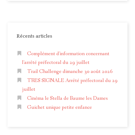
Récents articles
Complément d'information concernant
l'arrêté préfectoral du 29 juillet
Trail Challenge dimanche 30 août 2026
TRES SIGNALE Arrêté préfectoral du 29
juillet
Cinéma le Stella de Baume les Dames
Guichet unique petite enfance