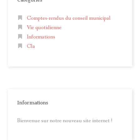
Catégories
Comptes-rendus du conseil municipal
Vie quotidienne
Informations
Cla
Informations
Bienvenue sur notre nouveau site internet !